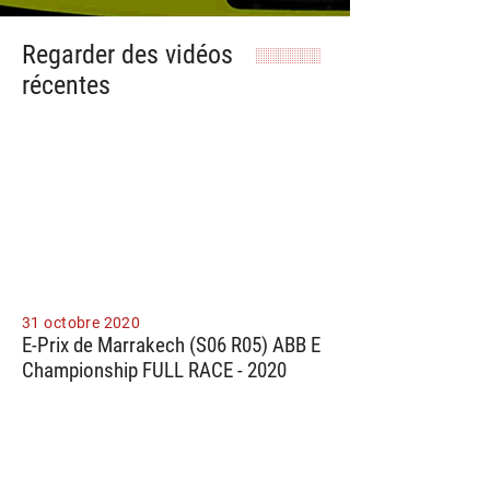
Regarder des vidéos
récentes
31 octobre 2020
E-Prix de Marrakech (S06 R05) ABB E
Championship FULL RACE - 2020