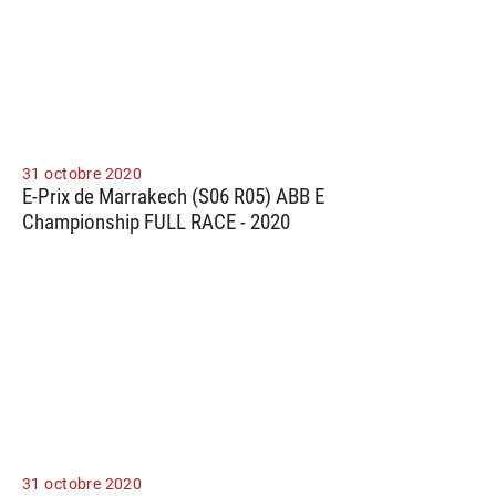
31 octobre 2020
E-Prix de Marrakech (S06 R05) ABB E
Championship FULL RACE - 2020
31 octobre 2020