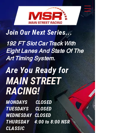
Join Our Next Series...
192 FT Slot Car Track With
Eight Lanes And State Of The
Art Timing System.
Are You Ready for
MAIN STREET
RACING!
MONDAYS CLOSED
TUESDAYS CLOSED
WEDNESDAY CLOSED
THURSDAY 4:00 to 8:00 NSR
CLASSIC