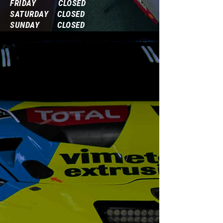
FRIDAY CLOSED
SATURDAY CLOSED
SUNDAY CLOSED
Frequently Asked Questions