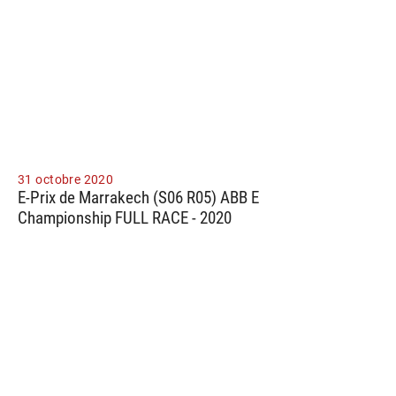
31 octobre 2020
E-Prix de Marrakech (S06 R05) ABB E
Championship FULL RACE - 2020