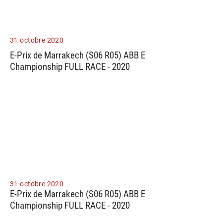
31 octobre 2020
E-Prix de Marrakech (S06 R05) ABB E
Championship FULL RACE - 2020
31 octobre 2020
E-Prix de Marrakech (S06 R05) ABB E
Championship FULL RACE - 2020