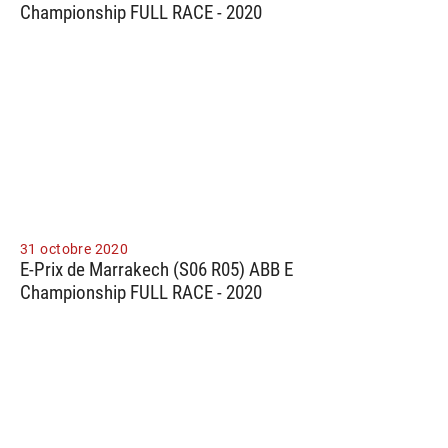
Championship FULL RACE - 2020
31 octobre 2020
E-Prix de Marrakech (S06 R05) ABB E
Championship FULL RACE - 2020