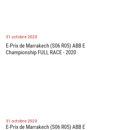
31 octobre 2020
E-Prix de Marrakech (S06 R05) ABB E
Championship FULL RACE - 2020
31 octobre 2020
E-Prix de Marrakech (S06 R05) ABB E