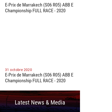
E-Prix de Marrakech (S06 R05) ABB E
Championship FULL RACE - 2020
31 octobre 2020
E-Prix de Marrakech (S06 R05) ABB E
Championship FULL RACE - 2020
Latest News & Media