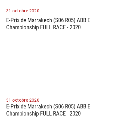
31 octobre 2020
E-Prix de Marrakech (S06 R05) ABB E
Championship FULL RACE - 2020
31 octobre 2020
E-Prix de Marrakech (S06 R05) ABB E
Championship FULL RACE - 2020